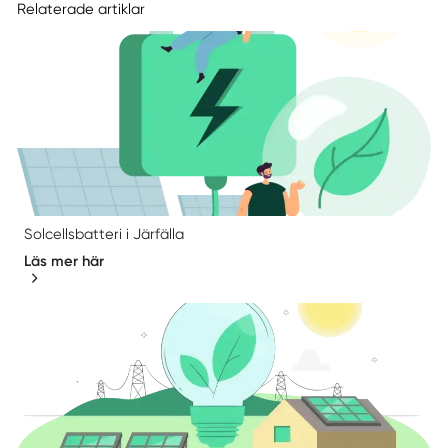
Relaterade artiklar
Solcellsbatteri i Järfälla
Läs mer här