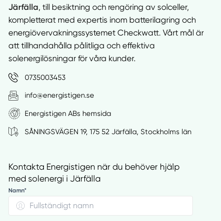
Järfälla
, till besiktning och rengöring av solceller,
kompletterat med expertis inom batterilagring och
energiövervakningssystemet Checkwatt. Vårt mål är
att tillhandahålla pålitliga och effektiva
solenergilösningar för våra kunder.
0735003453
info@energistigen.se
Energistigen ABs hemsida
SÅNINGSVÄGEN 19, 175 52 Järfälla, Stockholms län
Kontakta Energistigen när du behöver hjälp
med solenergi i Järfälla
Namn*