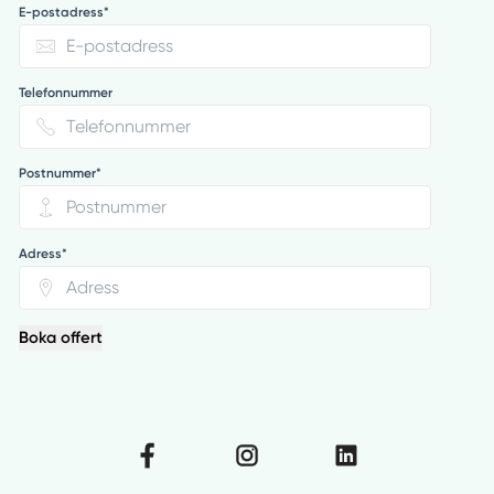
E-postadress*
Telefonnummer
Postnummer*
Adress*
Boka offert