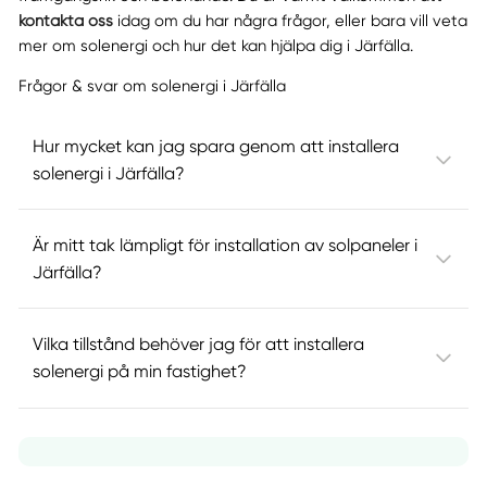
kontakta oss
idag om du har några frågor, eller bara vill veta
mer om solenergi och hur det kan hjälpa dig i Järfälla.
Frågor & svar om solenergi i Järfälla
Hur mycket kan jag spara genom att installera
solenergi i Järfälla?
Är mitt tak lämpligt för installation av solpaneler i
Järfälla?
Vilka tillstånd behöver jag för att installera
solenergi på min fastighet?