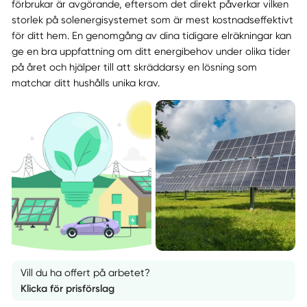
förbrukar är avgörande, eftersom det direkt påverkar vilken
storlek på solenergisystemet som är mest kostnadseffektivt
för ditt hem. En genomgång av dina tidigare elräkningar kan
ge en bra uppfattning om ditt energibehov under olika tider
på året och hjälper till att skräddarsy en lösning som
matchar ditt hushålls unika krav.
Vill du ha offert på arbetet?
Klicka för prisförslag