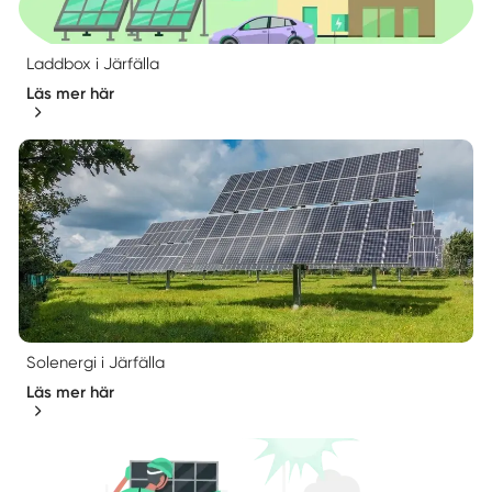
Laddbox i Järfälla
Läs mer här
Solenergi i Järfälla
Läs mer här