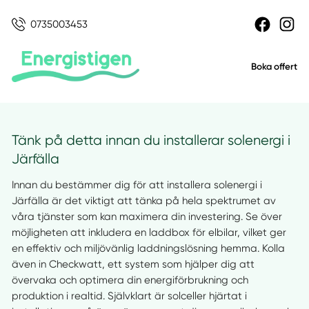
0735003453
Boka offert
Tänk på detta innan du installerar solenergi i
Järfälla
Innan du bestämmer dig för att installera solenergi i
Järfälla är det viktigt att tänka på hela spektrumet av
våra tjänster som kan maximera din investering. Se över
möjligheten att inkludera en laddbox för elbilar, vilket ger
en effektiv och miljövänlig laddningslösning hemma. Kolla
även in Checkwatt, ett system som hjälper dig att
övervaka och optimera din energiförbrukning och
produktion i realtid. Självklart är solceller hjärtat i