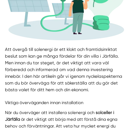
Att övergå till solenergi är ett klokt och framtidsinriktat
beslut som kan ge många fördelar för din villa i Järfälla.
Men innan du tar steget, är det viktigt att vara väl
förberedd och informerad om vad denna investering
innebär. I den här artikeln går vi igenom nyckelaspekterna
som du bör överväga för att säkerställa att du gör det
bästa valet för ditt hem och din ekonomi.
Viktiga överväganden innan installation
När du överväger att installera solenergi och
solceller i
Järfälla
är det viktigt att börja med att förstå dina egna
behov och förväntningar. Att veta hur mycket energi du