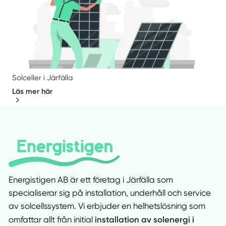
Solceller i Järfälla
Läs mer här
Energistigen AB är ett företag i Järfälla som
specialiserar sig på installation, underhåll och service
av solcellssystem. Vi erbjuder en helhetslösning som
installation av solenergi i
omfattar allt från initial